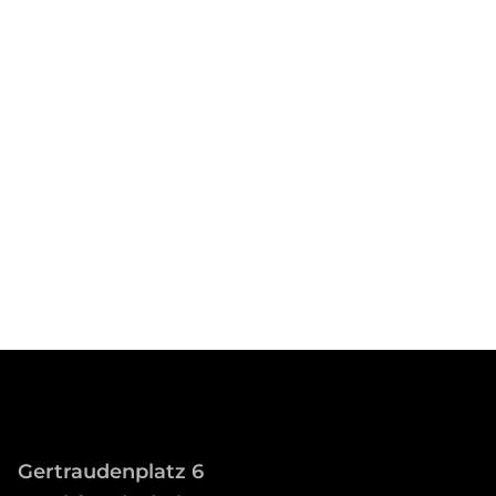
Gertraudenplatz 6