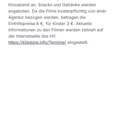
Kinoabend an. Snacks und Getränke werden
angeboten. Da die Filme kostenpflichtig von einer
Agentur bezogen werden, betragen die
Eintrittspreise 6 €, für Kinder 3 €. Aktuelle
Informationen zu den Filmen werden zeitnah auf
der Internetseite des HV
https://kliestow.info/Termine/
eingestellt.