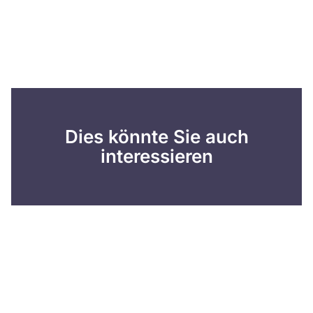
Dies könnte Sie auch
interessieren