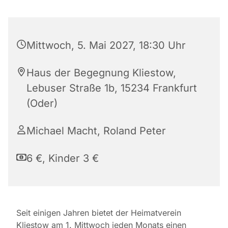
Mittwoch, 5. Mai 2027, 18:30 Uhr
Haus der Begegnung Kliestow,
Lebuser Straße 1b, 15234 Frankfurt
(Oder)
Michael Macht, Roland Peter
6 €, Kinder 3 €
Seit einigen Jahren bietet der Heimatverein
Kliestow am 1. Mittwoch jeden Monats einen