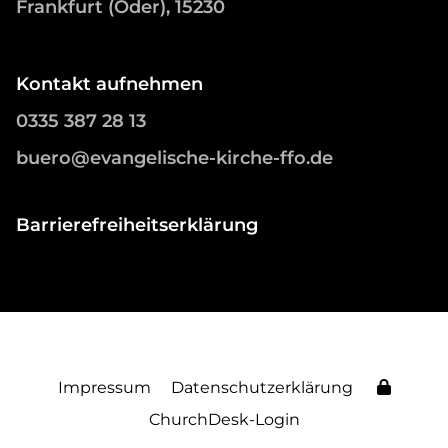
Frankfurt (Oder), 15230
Kontakt aufnehmen
0335 387 28 13
buero@evangelische-kirche-ffo.de
Barrierefreiheitserklärung
Impressum
Datenschutzerklärung
ChurchDesk-Login