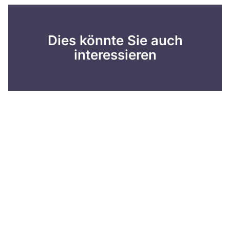
Dies könnte Sie auch
interessieren