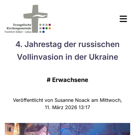
4. Jahrestag der russischen
Vollinvasion in der Ukraine
#
Erwachsene
Veröffentlicht von Susanne Noack am Mittwoch,
11. März 2026 13:17