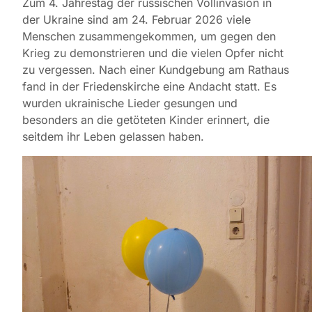
Zum 4. Jahrestag der russischen Vollinvasion in
der Ukraine sind am 24. Februar 2026 viele
Menschen zusammengekommen, um gegen den
Krieg zu demonstrieren und die vielen Opfer nicht
zu vergessen. Nach einer Kundgebung am Rathaus
fand in der Friedenskirche eine Andacht statt. Es
wurden ukrainische Lieder gesungen und
besonders an die getöteten Kinder erinnert, die
seitdem ihr Leben gelassen haben.