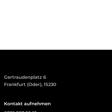
Gertraudenplatz 6
Frankfurt (Oder), 15230
Kontakt aufnehmen