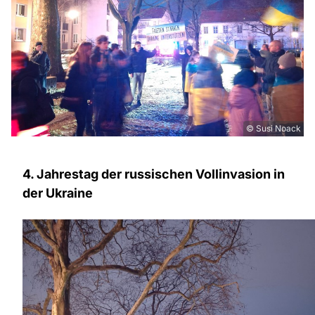
© Susi Noack
4. Jahrestag der russischen Vollinvasion in
der Ukraine