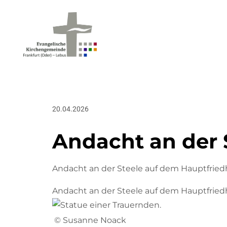
20.04.2026
Andacht an der 
Andacht an der Steele auf dem Hauptfried
Andacht an der Steele auf dem Hauptfried
© Susanne Noack