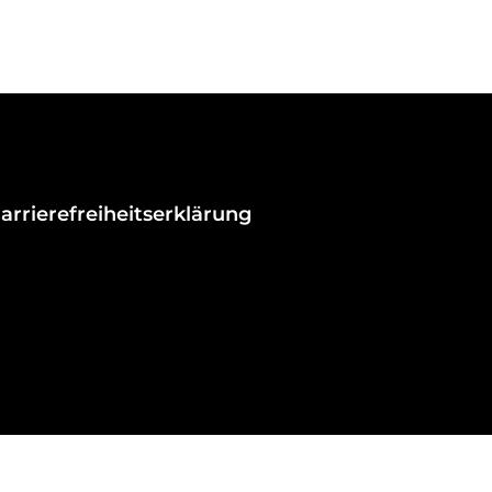
arrierefreiheitserklärung