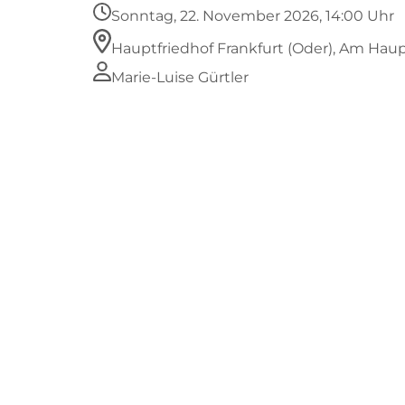
Sonntag, 22. November 2026, 14:00 Uhr
Hauptfriedhof Frankfurt (Oder), Am Haupt
Marie-Luise Gürtler