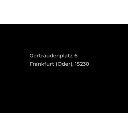
Gertraudenplatz 6
Frankfurt (Oder), 15230