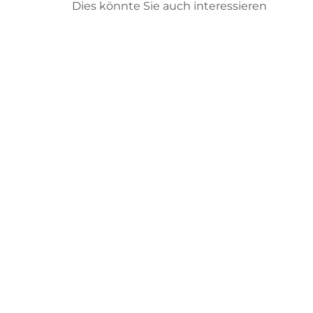
Dies könnte Sie auch interessieren