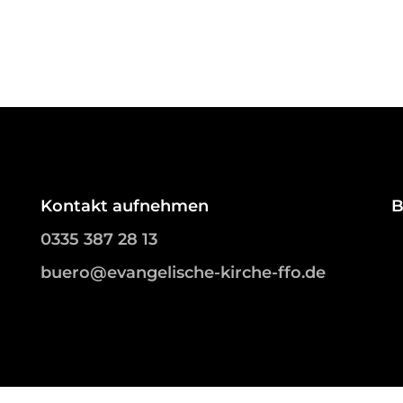
Kontakt aufnehmen
B
0335 387 28 13
buero@evangelische-kirche-ffo.de