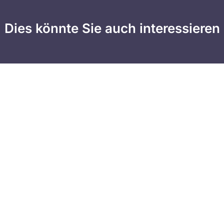
Dies könnte Sie auch interessieren