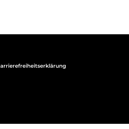
arrierefreiheitserklärung