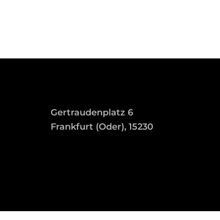
Gertraudenplatz 6
Frankfurt (Oder), 15230