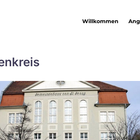
Willkommen
Ang
enkreis