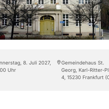
nnerstag, 8. Juli 2027,
Gemeindehaus St.
:00 Uhr
Georg, Karl-Ritter-Pl
4, 15230 Frankfurt (