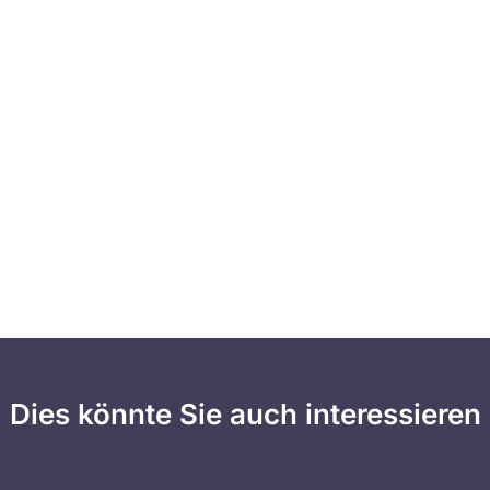
Dies könnte Sie auch interessieren