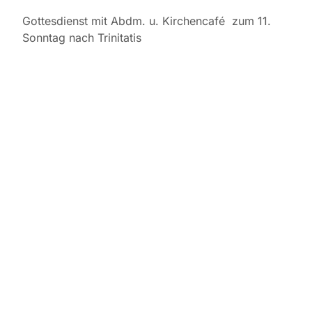
Gottesdienst mit Abdm. u. Kirchencafé zum 11.
Sonntag nach Trinitatis