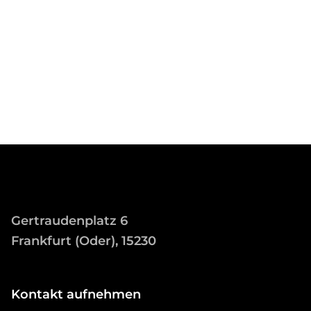
Gertraudenplatz 6
Frankfurt (Oder), 15230
Kontakt aufnehmen