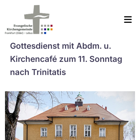
Gottesdienst mit Abdm. u.
Kirchencafé zum 11. Sonntag
nach Trinitatis