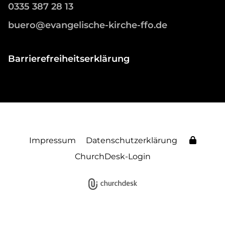
0335 387 28 13
buero@evangelische-kirche-ffo.de
Barrierefreiheitserklärung
Impressum
Datenschutzerklärung
ChurchDesk-Login