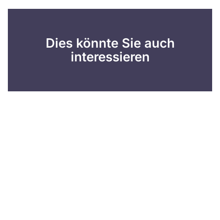
Dies könnte Sie auch
interessieren