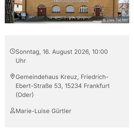
© Uwe Tuchen
Sonntag, 16. August 2026, 10:00
Uhr
Gemeindehaus Kreuz, Friedrich-
Ebert-Straße 53, 15234 Frankfurt
(Oder)
Marie-Luise Gürtler