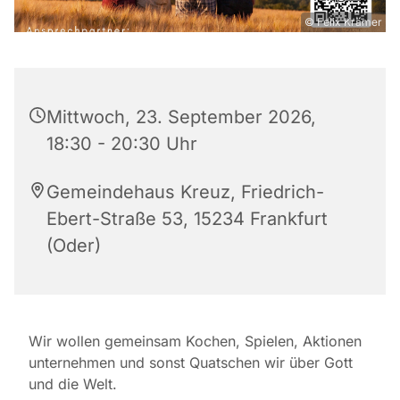
© Felix Krämer
Mittwoch, 23. September 2026,
18:30 - 20:30 Uhr
Gemeindehaus Kreuz, Friedrich-
Ebert-Straße 53, 15234 Frankfurt
(Oder)
Wir wollen gemeinsam Kochen, Spielen, Aktionen
unternehmen und sonst Quatschen wir über Gott
und die Welt.