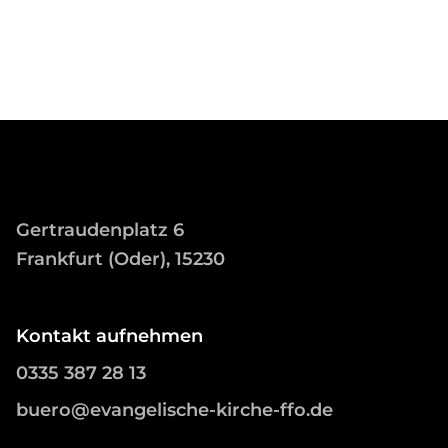
Gertraudenplatz 6
Frankfurt (Oder), 15230
Kontakt aufnehmen
0335 387 28 13
buero@evangelische-kirche-ffo.de