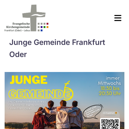
Junge Gemeinde Frankfurt
Oder