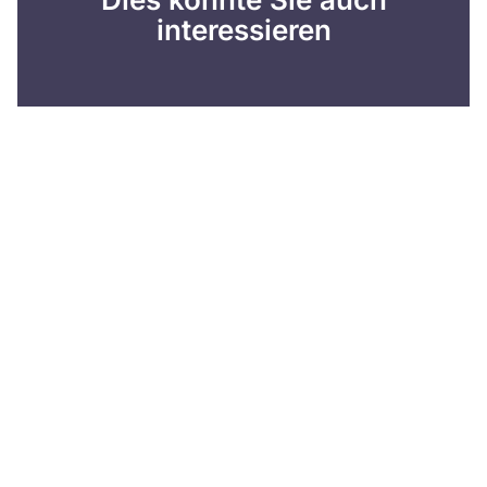
interessieren