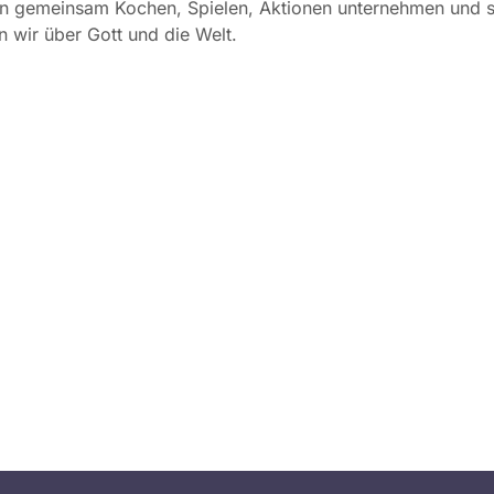
en gemeinsam Kochen, Spielen, Aktionen unternehmen und s
 wir über Gott und die Welt.