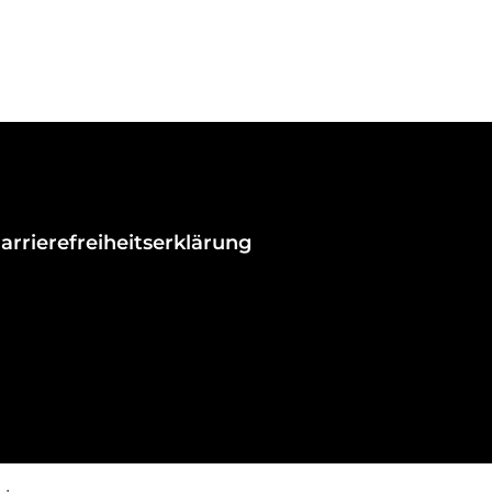
arrierefreiheitserklärung