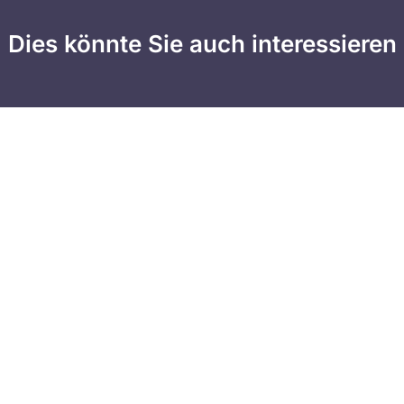
Dies könnte Sie auch interessieren