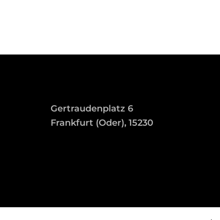
Gertraudenplatz 6
Frankfurt (Oder), 15230