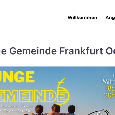
Willkommen
Ang
e Gemeinde Frankfurt O