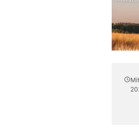
Mi
20