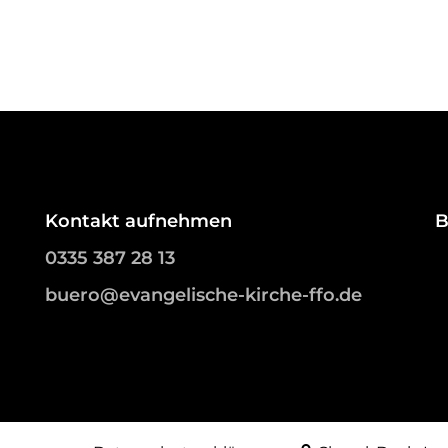
Kontakt aufnehmen
B
0335 387 28 13
buero@evangelische-kirche-ffo.de