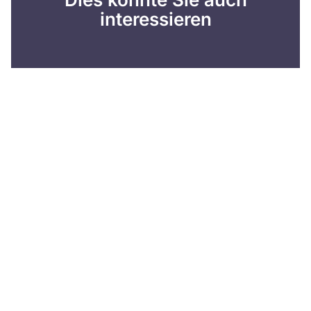
interessieren