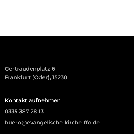
Gertraudenplatz 6
Frankfurt (Oder), 15230
Kontakt aufnehmen
0335 387 28 13
buero@evangelische-kirche-ffo.de