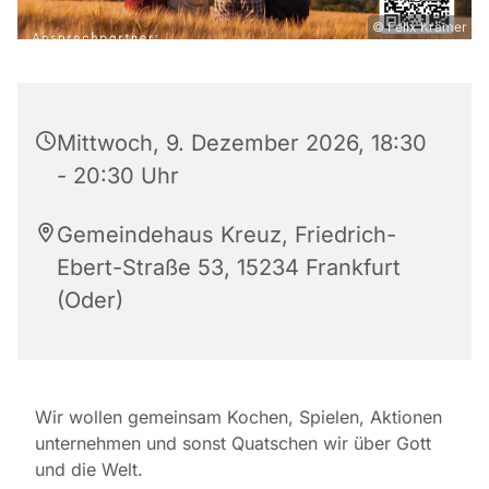
© Felix Krämer
Mittwoch, 9. Dezember 2026, 18:30
- 20:30 Uhr
Gemeindehaus Kreuz, Friedrich-
Ebert-Straße 53, 15234 Frankfurt
(Oder)
Wir wollen gemeinsam Kochen, Spielen, Aktionen
unternehmen und sonst Quatschen wir über Gott
und die Welt.