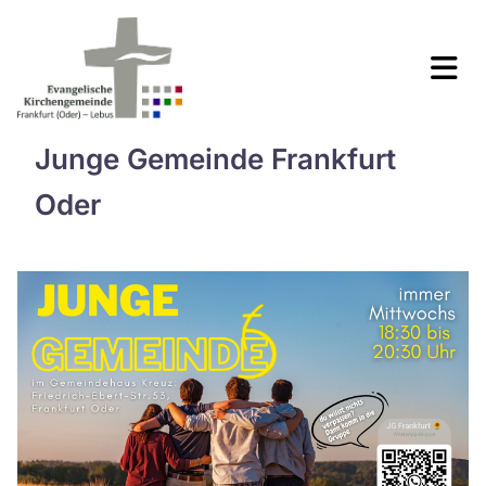
Junge Gemeinde Frankfurt
Oder