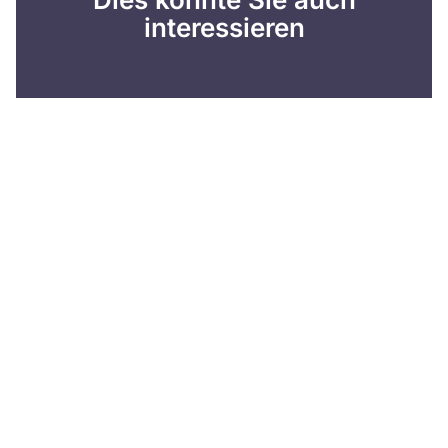
interessieren