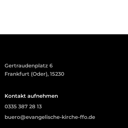
Gertraudenplatz 6
Frankfurt (Oder), 15230
Kontakt aufnehmen
0335 387 28 13
buero@evangelische-kirche-ffo.de