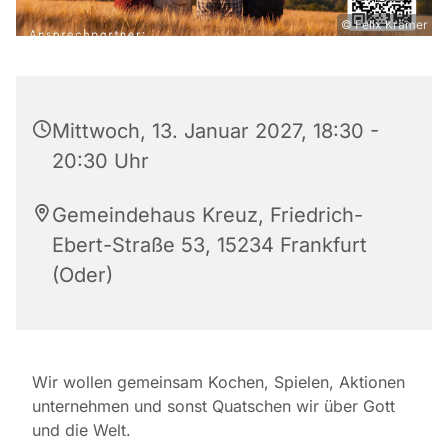
© Felix Krämer
Mittwoch, 13. Januar 2027, 18:30 -
20:30 Uhr
Gemeindehaus Kreuz, Friedrich-
Ebert-Straße 53, 15234 Frankfurt
(Oder)
Wir wollen gemeinsam Kochen, Spielen, Aktionen
unternehmen und sonst Quatschen wir über Gott
und die Welt.