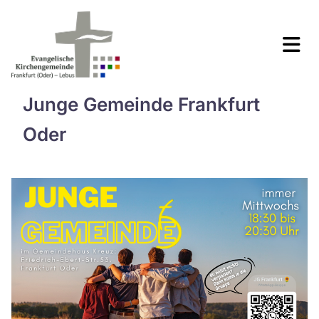
Junge Gemeinde Frankfurt
Oder