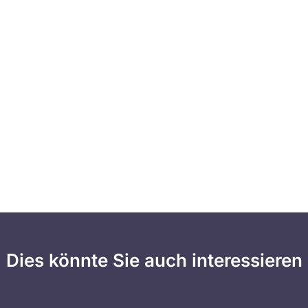
Dies könnte Sie auch interessieren