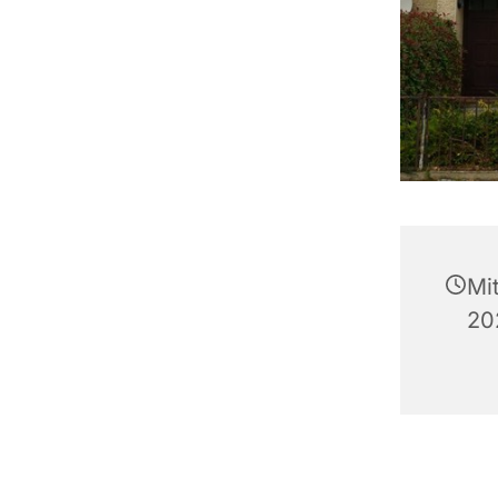
Mi
20