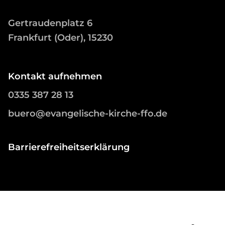
Gertraudenplatz 6
Frankfurt (Oder), 15230
Kontakt aufnehmen
0335 387 28 13
buero@evangelische-kirche-ffo.de
Barrierefreiheitserklärung