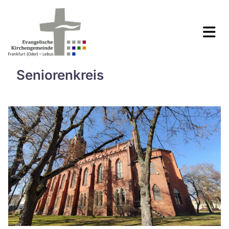
Seniorenkreis