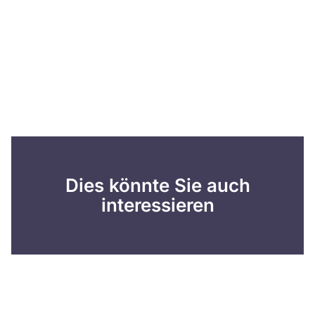
Dies könnte Sie auch
interessieren