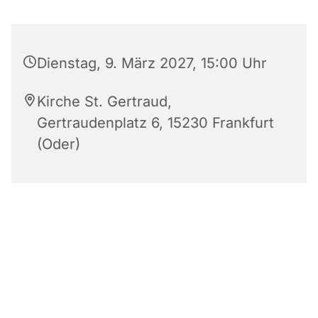
Dienstag, 9. März 2027, 15:00 Uhr
Kirche St. Gertraud,
Gertraudenplatz 6, 15230 Frankfurt
(Oder)