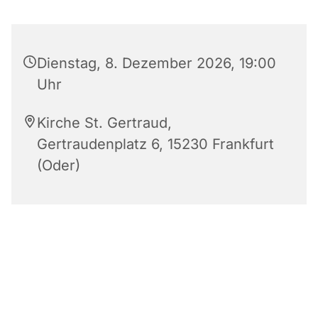
Dienstag, 8. Dezember 2026, 19:00
Uhr
Kirche St. Gertraud,
Gertraudenplatz 6, 15230 Frankfurt
(Oder)