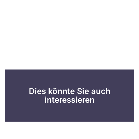
Dies könnte Sie auch
interessieren