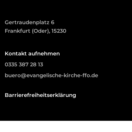
Gertraudenplatz 6
Frankfurt (Oder), 15230
Kontakt aufnehmen
0335 387 28 13
buero@evangelische-kirche-ffo.de
Barrierefreiheitserklärung