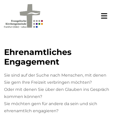
Ehrenamtliches
Engagement
Sie sind auf der Suche nach Menschen, mit denen
Sie gern Ihre Freizeit verbringen möchten?
Oder mit denen Sie über den Glauben ins Gespräch
kommen können?
Sie möchten gern für andere da sein und sich
ehrenamtlich engagieren?