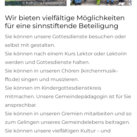
© Katharina Falkenhagen
Wir bieten vielfältige Möglichkeiten
für eine sinnstiftende Beteiligung
Sie können unsere Gottesdienste besuchen oder
selbst mit gestalten.
Sie können nach einem Kurs Lektor oder Lektorin
werden und Gottesdienste halten.
Sie können in unseren Chören (kirchenmusik-
ffo.de) singen und musizieren.
Sie können im Kindergottesdienstkreis
mitmachen. Unsere Gemeindepädagogin ist für Sie
ansprechbar.
Sie können in unseren Gremien mitarbeiten und so
zum Gelingen unseres Gemeindelebens beitragen.
Sie können unsere vielfältigen Kultur – und