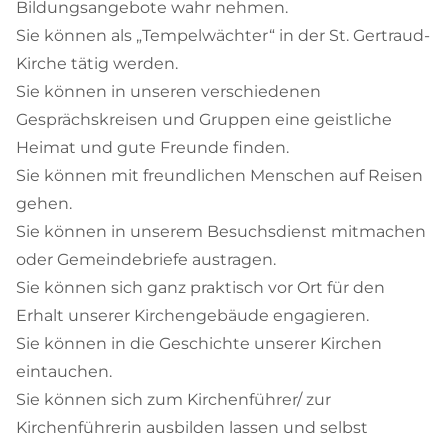
Bildungsangebote wahr nehmen.
Sie können als „Tempelwächter“ in der St. Gertraud-
Kirche tätig werden.
Sie können in unseren verschiedenen
Gesprächskreisen und Gruppen eine geistliche
Heimat und gute Freunde finden.
Sie können mit freundlichen Menschen auf Reisen
gehen.
Sie können in unserem Besuchsdienst mitmachen
oder Gemeindebriefe austragen.
Sie können sich ganz praktisch vor Ort für den
Erhalt unserer Kirchengebäude engagieren.
Sie können in die Geschichte unserer Kirchen
eintauchen.
Sie können sich zum Kirchenführer/ zur
Kirchenführerin ausbilden lassen und selbst