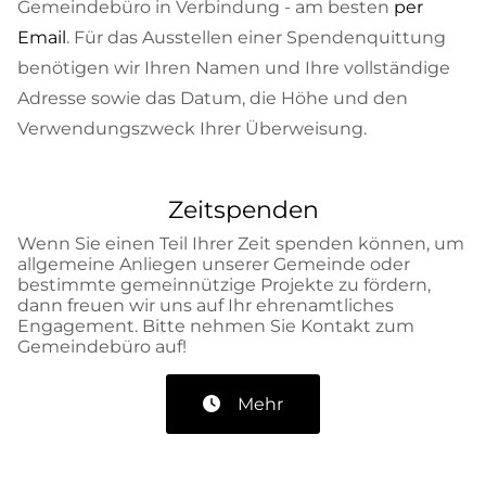
Gemeindebüro in Verbindung - am besten
per
Email
. Für das Ausstellen einer Spendenquittung
benötigen wir Ihren Namen und Ihre vollständige
Adresse sowie das Datum, die Höhe und den
Verwendungszweck Ihrer Überweisung.
Zeitspenden
Wenn Sie einen Teil Ihrer Zeit spenden können, um
allgemeine Anliegen unserer Gemeinde oder
bestimmte gemeinnützige Projekte zu fördern,
dann freuen wir uns auf Ihr ehrenamtliches
Engagement. Bitte nehmen Sie Kontakt zum
Gemeindebüro auf!
Mehr