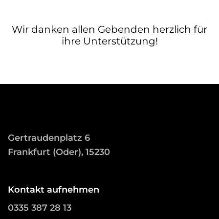
Wir danken allen Gebenden herzlich für
ihre Unterstützung!
Gertraudenplatz 6
Frankfurt (Oder), 15230
Kontakt aufnehmen
0335 387 28 13