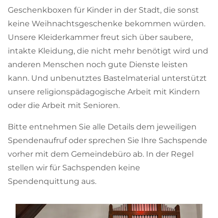
Geschenkboxen für Kinder in der Stadt, die sonst
keine Weihnachtsgeschenke bekommen würden.
Unsere Kleiderkammer freut sich über saubere,
intakte Kleidung, die nicht mehr benötigt wird und
anderen Menschen noch gute Dienste leisten
kann. Und unbenutztes Bastelmaterial unterstützt
unsere religionspädagogische Arbeit mit Kindern
oder die Arbeit mit Senioren.
Bitte entnehmen Sie alle Details dem jeweiligen
Spendenaufruf oder sprechen Sie Ihre Sachspende
vorher mit dem Gemeindebüro ab. In der Regel
stellen wir für Sachspenden keine
Spendenquittung aus.