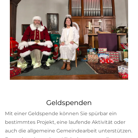
Geldspenden
Mit einer Geldspende können Sie spürbar ein
bestimmtes Projekt, eine laufende Aktivität oder
auch die allgemeine Gemeindearbeit unterstützen.