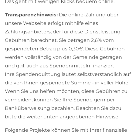
Das geht mit wenigen Klicks bequem online.
Transparenzhinweis:
Die online-Zahlung über
unsere Webseite erfolgt mithilfe eines
Zahlungsanbieters, der für diese Dienstleistung
Gebühren berechnet. Sie betragen 2,6% vom
gespendeten Betrag plus 0,30€. Diese Gebühren
werden vollständig von der Gemeinde getragen
und ggf. auch aus Spendenmitteln finanziert.
Ihre Spendenquittung lautet selbstverständlich auf
die von Ihnen gespendete Summe - in voller Höhe.
Wenn Sie uns helfen möchten, diese Gebühren zu
vermeiden, können Sie Ihre Spende gern per
Banküberweisung bezahlen. Beachten Sie dazu
bitte die weiter unten angegebenen Hinweise.
Folgende Projekte können Sie mit Ihrer finanzielle