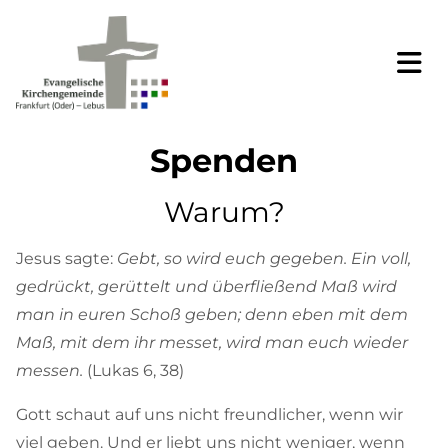
Spenden
Warum?
Jesus sagte:
Gebt, so wird euch gegeben. Ein voll,
gedrückt, gerüttelt und überfließend Maß wird
man in euren Schoß geben; denn eben mit dem
Maß, mit dem ihr messet, wird man euch wieder
messen.
(Lukas 6, 38)
Gott schaut auf uns nicht freundlicher, wenn wir
viel geben. Und er liebt uns nicht weniger, wenn