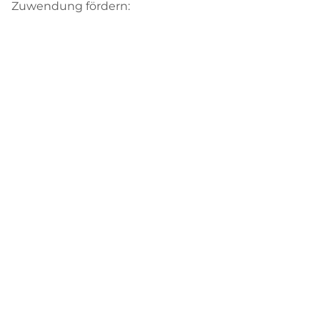
Zuwendung fördern: