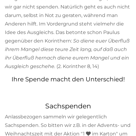
wir gar nicht spenden. Natürlich geht es auch nicht
darum, selbst in Not zu geraten, während man
Anderen hilft. Im Vordergrund steht vielmehr die
Idee des Ausgleichs. Das betonte schon Paulus
gegenüber den Korinthern:
So diene euer Überfluß
ihrem Mangel diese teure Zeit lang, auf daß auch
ihr Überfluß hernach diene eurem Mangel und ein
Ausgleich geschehe.
(2. Korinther 8, 14)
Ihre Spende macht den Unterschied!
Sachspenden
Anlassbezogen sammeln wir gelegentlich
Sachspenden. So bitten wir z.B. in der Advents- und
Weihnachtszeit mit der Aktion "1
im Karton" um
