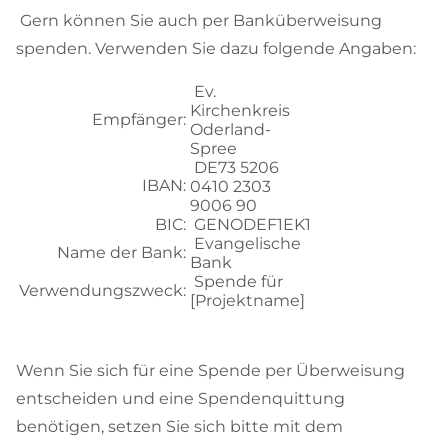
Gern können Sie auch per Banküberweisung
spenden. Verwenden Sie dazu folgende Angaben:
Ev.
Kirchenkreis
Empfänger:
Oderland-
Spree
DE73 5206
IBAN:
0410 2303
9006 90
BIC:
GENODEF1EK1
Evangelische
Name der Bank:
Bank
Spende für
Verwendungszweck:
[Projektname]
Wenn Sie sich für eine Spende per Überweisung
entscheiden und eine Spendenquittung
benötigen, setzen Sie sich bitte mit dem